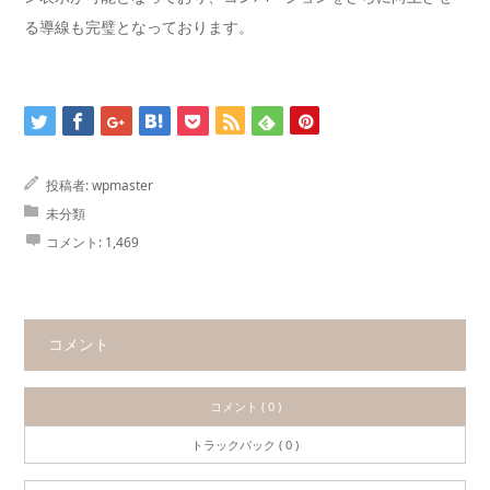
る導線も完璧となっております。
投稿者:
wpmaster
未分類
コメント:
1,469
コメント
コメント ( 0 )
トラックバック ( 0 )