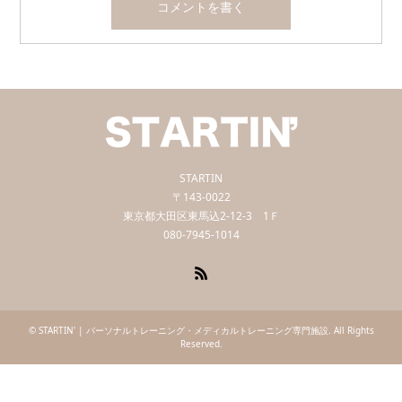
STARTIN
〒143-0022
東京都大田区東馬込2-12-3 1Ｆ
080-7945-1014
RSS
©
STARTIN' | パーソナルトレーニング・メディカルトレーニング専門施設
. All Rights
Reserved.